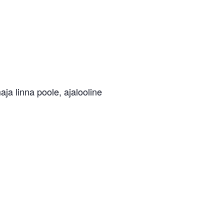
ja linna poole, ajalooline